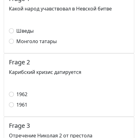
Какой народ учавствовал в Невской битве
Шведы
Монголо татары
Frage 2
Карибский кризис датируется
1962
1961
Frage 3
Отречение Николая 2 от престола