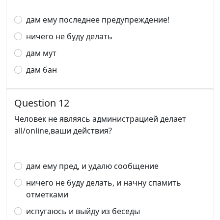
дам ему последнее предупреждение!
ничего не буду делать
дам мут
дам бан
Question 12
Человек не являясь администрацией делает
all/online,ваши действия?
дам ему пред, и удалю сообщение
ничего не буду делать, и начну спамить
отметками
испугаюсь и выйду из беседы