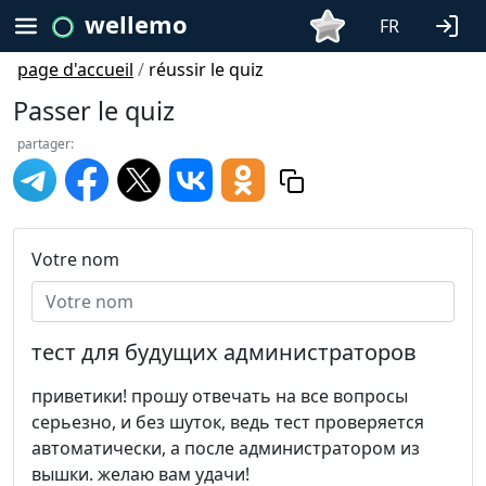
wellemo
FR
page d'accueil
/
réussir le quiz
Passer le quiz
partager:
Votre nom
тест для будущих администраторов
приветики! прошу отвечать на все вопросы
серьезно, и без шуток, ведь тест проверяется
автоматически, а после администратором из
вышки. желаю вам удачи!