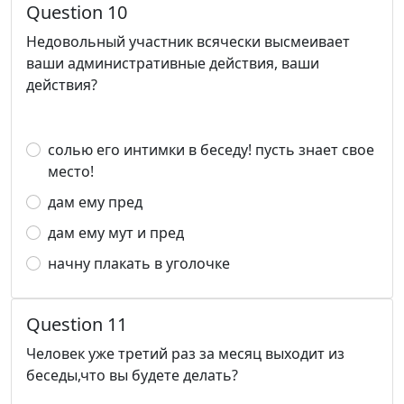
Question 10
Недовольный участник всячески высмеивает
ваши административные действия, ваши
действия?
солью его интимки в беседу! пусть знает свое
место!
дам ему пред
дам ему мут и пред
начну плакать в уголочке
Question 11
Человек уже третий раз за месяц выходит из
беседы,что вы будете делать?