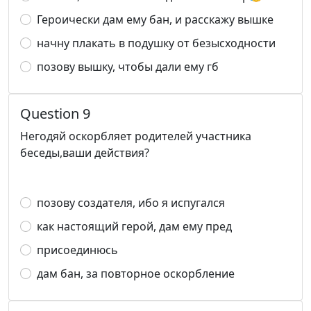
Героически дам ему бан, и расскажу вышке
начну плакать в подушку от безысходности
позову вышку, чтобы дали ему гб
Question 9
Негодяй оскорбляет родителей участника
беседы,ваши действия?
позову создателя, ибо я испугался
как настоящий герой, дам ему пред
присоединюсь
дам бан, за повторное оскорбление