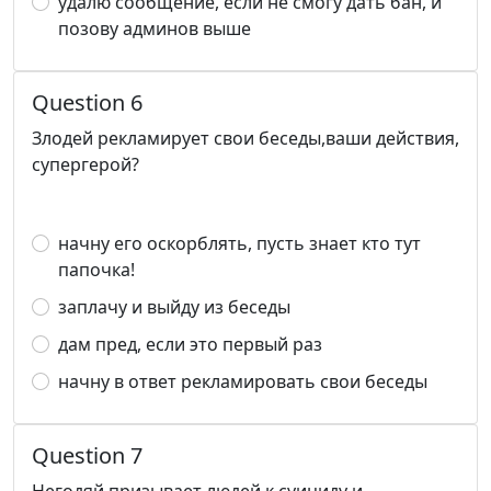
удалю сообщение, если не смогу дать бан, и
позову админов выше
Question 6
Злодей рекламирует свои беседы,ваши действия,
супергерой?
начну его оскорблять, пусть знает кто тут
папочка!
заплачу и выйду из беседы
дам пред, если это первый раз
начну в ответ рекламировать свои беседы
Question 7