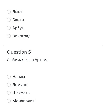
Дыня
Банан
Арбуз
Виноград
Question 5
Любимая игра Артёма
Нарды
Домино
Шахматы
Монополия