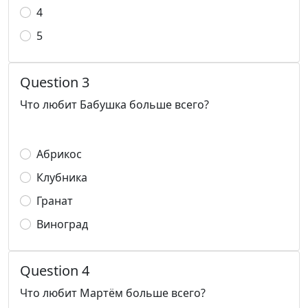
4
5
Question 3
Что любит Бабушка больше всего?
Абрикос
Клубника
Гранат
Виноград
Question 4
Что любит Мартём больше всего?