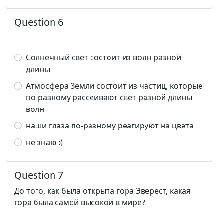
Question 6
Солнечный свет состоит из волн разной
длины
Атмосфера Земли состоит из частиц, которые
по-разному рассеивают свет разной длины
волн
наши глаза по-разному реагируют на цвета
не знаю :(
Question 7
До того, как была открыта гора Эверест, какая
гора была самой высокой в мире?