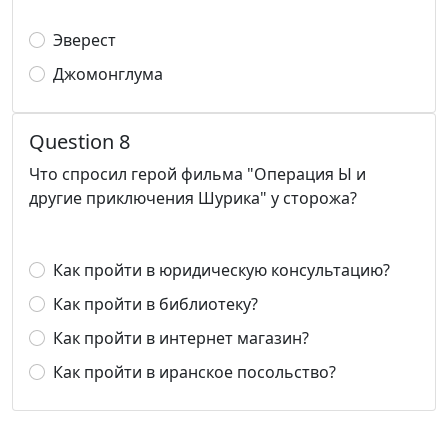
Эверест
Джомонглума
Question 8
Что спросил герой фильма "Операция Ы и
другие приключения Шурика" у сторожа?
Как пройти в юридическую консультацию?
Как пройти в библиотеку?
Как пройти в интернет магазин?
Как пройти в иранское посольство?