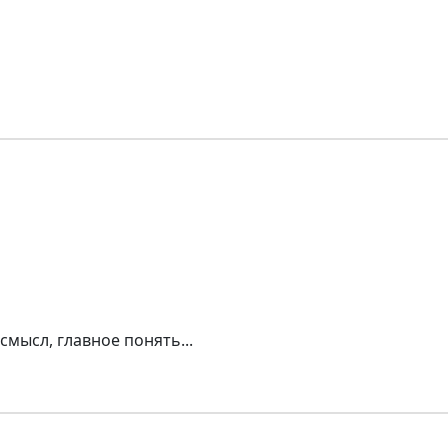
смысл, главное понять...