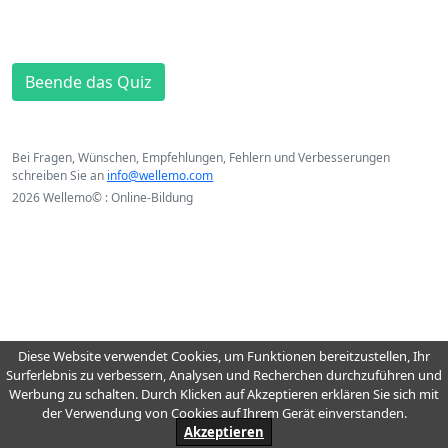
Beende das Quiz
Bei Fragen, Wünschen, Empfehlungen, Fehlern und Verbesserungen
schreiben Sie an
info@wellemo.com
2026 Wellemo© : Online-Bildung
Diese Website verwendet Cookies, um Funktionen bereitzustellen, Ihr
Surferlebnis zu verbessern, Analysen und Recherchen durchzuführen und
Werbung zu schalten. Durch Klicken auf Akzeptieren erklären Sie sich mit
der Verwendung von Cookies auf Ihrem Gerät einverstanden.
Akzeptieren