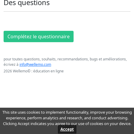
Des questions
Complétez le questionnaire
pour toutes questions, souhaits, recommandations, bugs et améliorations,
écrivez à
info@wellemo.com
2026 Wellemo© : éducation en ligne
This site uses cookies to implement functionality, improve your browsing
experience, perform analytics and research, and conduct advertising.
Clicking Accept indicates you agree to our use of cookies on your device.
Accept