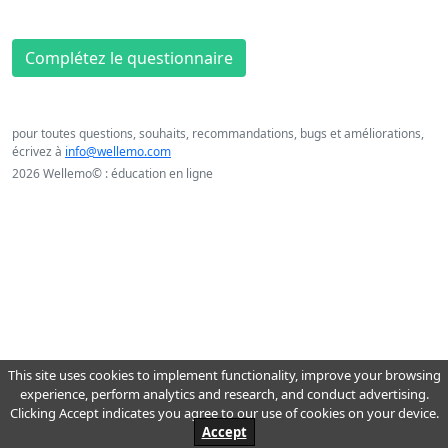
Complétez le questionnaire
pour toutes questions, souhaits, recommandations, bugs et améliorations,
écrivez à
info@wellemo.com
2026 Wellemo© : éducation en ligne
This site uses cookies to implement functionality, improve your browsing
experience, perform analytics and research, and conduct advertising.
Clicking Accept indicates you agree to our use of cookies on your device.
Accept