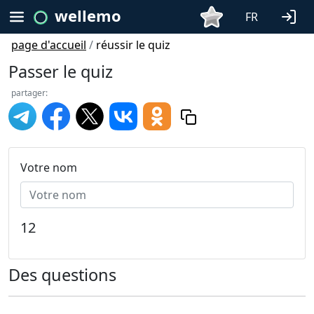
wellemo
FR
page d'accueil
/
réussir le quiz
Passer le quiz
partager:
Votre nom
12
Des questions