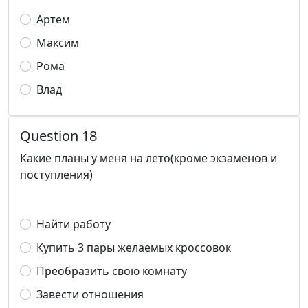
Артем
Максим
Рома
Влад
Question 18
Какие планы у меня на лето(кроме экзаменов и
поступления)
Найти работу
Купить 3 пары желаемых кроссовок
Преобразить свою комнату
Завести отношения