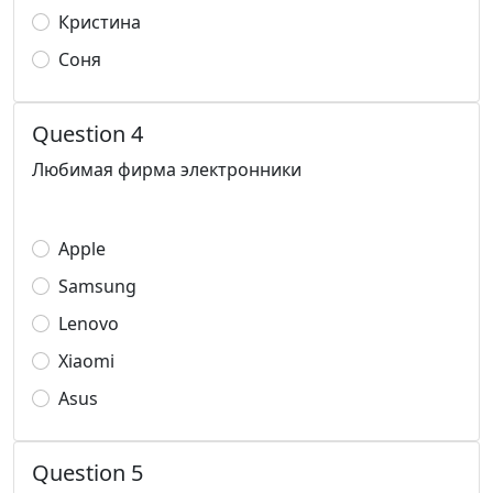
Кристина
Соня
Question 4
Любимая фирма электронники
Apple
Samsung
Lenovo
Xiaomi
Asus
Question 5