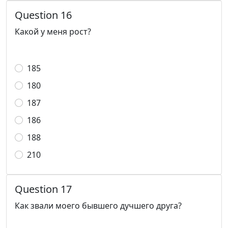
Question 16
Какой у меня рост?
185
180
187
186
188
210
Question 17
Как звали моего бывшего дучшего друга?