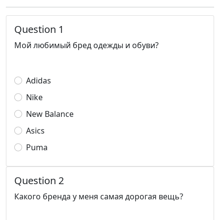
Question 1
Мой любимый бред одежды и обуви?
Adidas
Nike
New Balance
Asics
Puma
Question 2
Какого бренда у меня самая дорогая вещь?