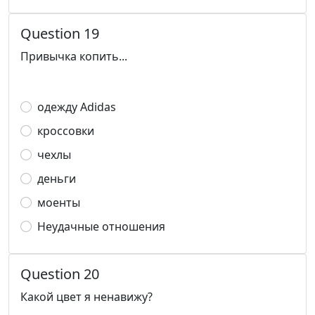
Question 19
Привычка копить...
одежду Adidas
кроссовки
чехлы
деньги
моенты
Неудачные отношения
Question 20
Какой цвет я ненавижу?