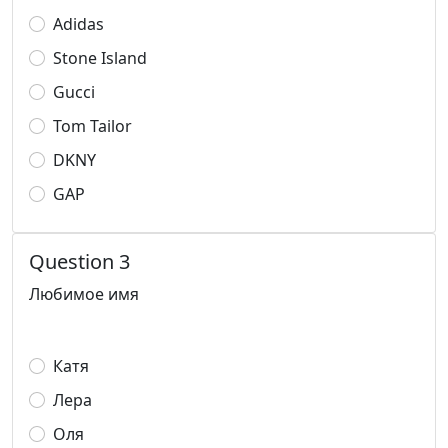
Adidas
Stone Island
Gucci
Tom Tailor
DKNY
GAP
Question 3
Любимое имя
Катя
Лера
Оля