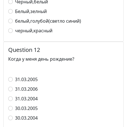
Черный,белый
Белый,зелный
белый,голубой(светло синий)
черный,красный
Question 12
Когда у меня день рождение?
31.03.2005
31.03.2006
31.03.2004
30.03.2005
30.03.2004