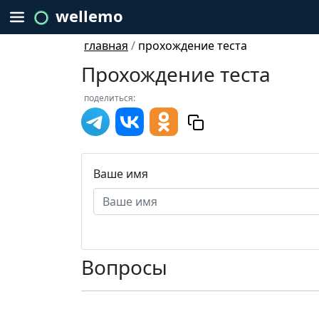
wellemo
главная
/
прохождение теста
Прохождение теста
поделиться:
Ваше имя
Вопросы