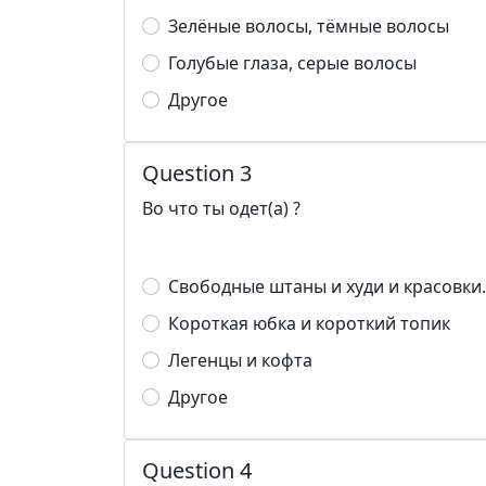
Зелёные волосы, тёмные волосы
Голубые глаза, серые волосы
Другое
Question 3
Во что ты одет(а) ?
Свободные штаны и худи и красовки.
Короткая юбка и короткий топик
Легенцы и кофта
Другое
Question 4