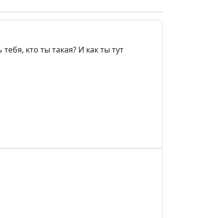
тебя, кто ты такая? И как ты тут