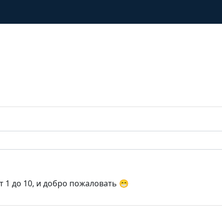
т 1 до 10, и добро пожаловать 😁