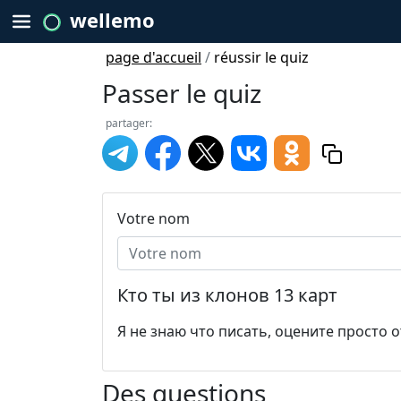
wellemo
page d'accueil
/
réussir le quiz
Passer le quiz
partager:
Votre nom
Кто ты из клонов 13 карт
Я не знаю что писать, оцените просто о
Des questions