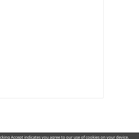
cking Accept indicates you agree to our use of cookies on your device.