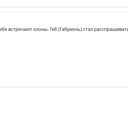
ебя встречают клоны. Геб (Габриэль) стал расспрашивать 