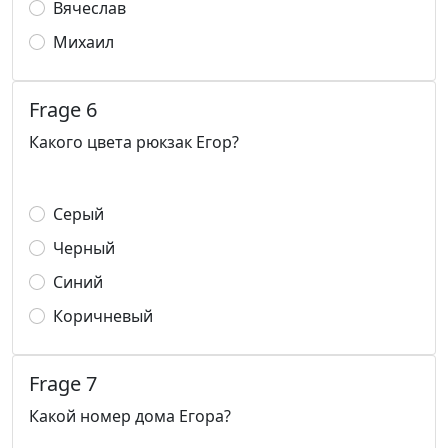
Вячеслав
Михаил
Frage 6
Какого цвета рюкзак Егор?
Серый
Черный
Синий
Коричневый
Frage 7
Какой номер дома Егора?