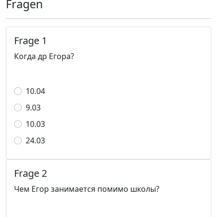
Fragen
Frage 1
Когда др Егора?
10.04
9.03
10.03
24.03
Frage 2
Чем Егор занимается помимо школы?