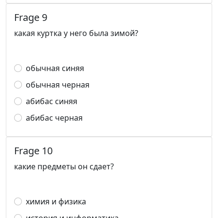
Frage 9
какая куртка у него была зимой?
обычная синяя
обычная черная
абибас синяя
абибас черная
Frage 10
какие предметы он сдает?
химия и физика