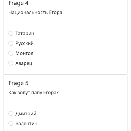
Frage 4
Национальность Егора
Татарин
Русский
Монгол
Аварец
Frage 5
Как зовут папу Егора?
Дмитрий
Валентин