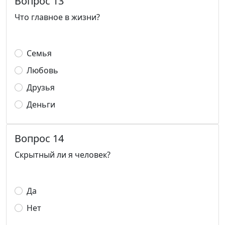
Вопрос 13
Что главное в жизни?
Семья
Любовь
Друзья
Деньги
Вопрос 14
Скрытный ли я человек?
Да
Нет