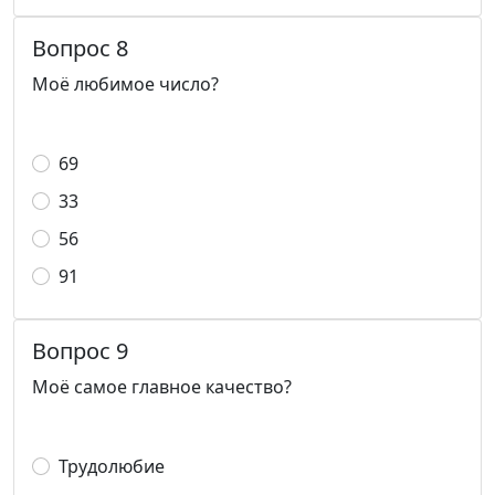
Вопрос 8
Моё любимое число?
69
33
56
91
Вопрос 9
Моё самое главное качество?
Трудолюбие