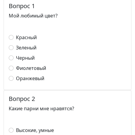
Вопрос 1
Мой любимый цвет?
Красный
Зеленый
Черный
Фиолетовый
Оранжевый
Вопрос 2
Какие парни мне нравятся?
Высокие, умные