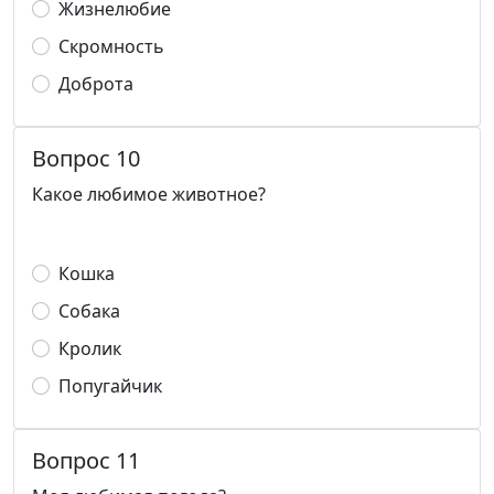
Жизнелюбие
Скромность
Доброта
Вопрос 10
Какое любимое животное?
Кошка
Собака
Кролик
Попугайчик
Вопрос 11