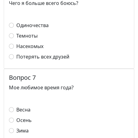
Чего я больше всего боюсь?
Одиночества
Темноты
Насекомых
Потерять всех друзей
Вопрос 7
Мое любимое время года?
Весна
Осень
Зима