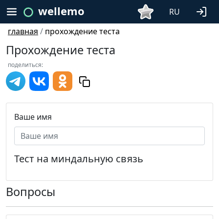
wellemo
RU
главная
/
прохождение теста
Прохождение теста
поделиться:
Ваше имя
Тест на миндальную связь
Вопросы