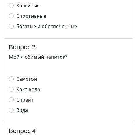
Красивые
Спортивные
Богатые и обеспеченные
Вопрос 3
Мой любимый напиток?
Самогон
Кока-кола
Спрайт
Вода
Вопрос 4