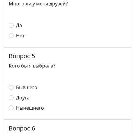
Много ли у меня друзей?
Да
Нет
Вопрос 5
Кого бы я выбрала?
Бывшего
Друга
Нынешнего
Вопрос 6