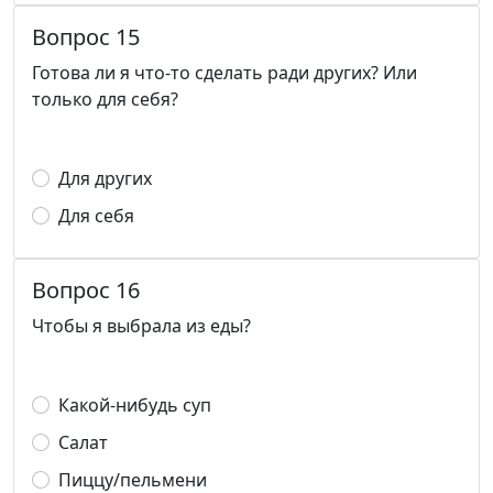
Вопрос 15
Готова ли я что-то сделать ради других? Или
только для себя?
Для других
Для себя
Вопрос 16
Чтобы я выбрала из еды?
Какой-нибудь суп
Салат
Пиццу/пельмени