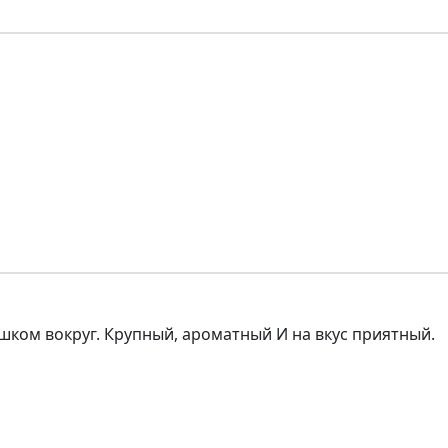
шком вокруг. Крупный, ароматный И на вкус приятный.