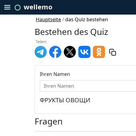
wellemo
Hauptseite
/
das Quiz bestehen
Bestehen des Quiz
Teilen:
Ihren Namen
ФРУКТЫ ОВОЩИ
Fragen