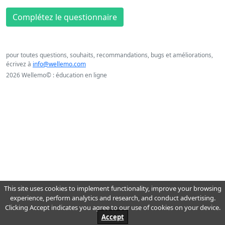
Complétez le questionnaire
pour toutes questions, souhaits, recommandations, bugs et améliorations,
écrivez à
info@wellemo.com
2026 Wellemo© : éducation en ligne
This site uses cookies to implement functionality, improve your browsing
experience, perform analytics and research, and conduct advertising.
Clicking Accept indicates you agree to our use of cookies on your device.
Accept