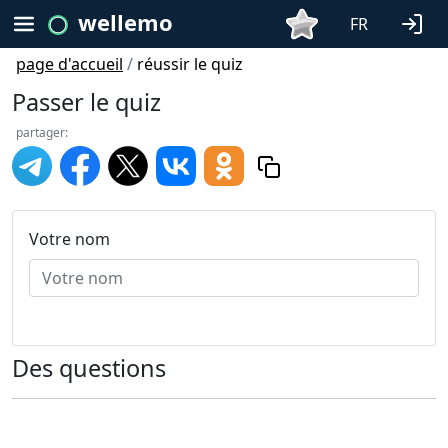
wellemo
FR
page d'accueil
/
réussir le quiz
Passer le quiz
partager:
Votre nom
Des questions