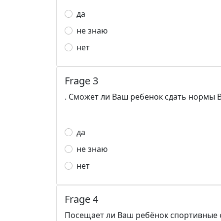
да
не знаю
нет
Frage 3
. Сможет ли Ваш ребенок сдать нормы 
да
не знаю
нет
Frage 4
Посещает ли Ваш ребёнок спортивные 