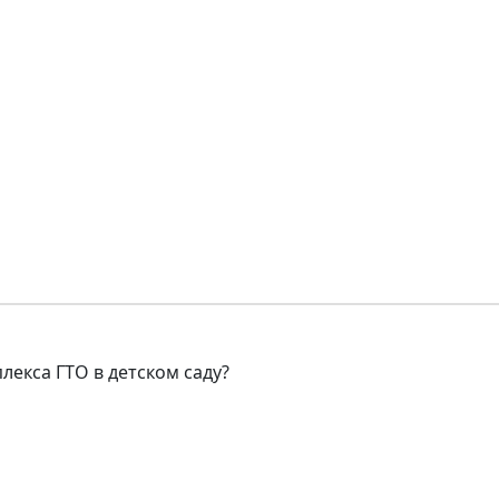
лекса ГТО в детском саду?