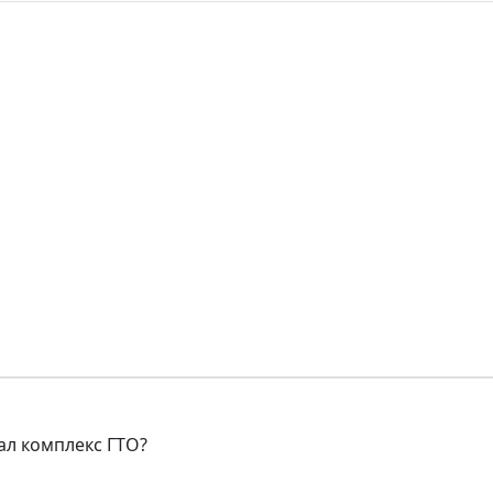
ал комплекс ГТО?