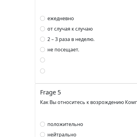
ежедневно
от случая к случаю
2 – 3 раза в неделю.
не посещает.
Frage 5
Как Вы относитесь к возрождению Комп
положительно
нейтрально