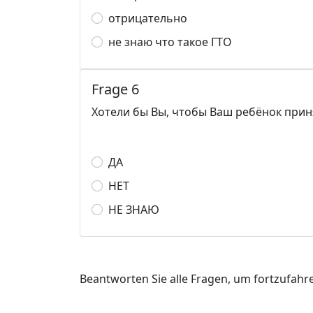
отрицательно
не знаю что такое ГТО
Frage 6
Хотели бы Вы, чтобы Ваш ребёнок прин
ДА
НЕТ
НЕ ЗНАЮ
Beantworten Sie alle Fragen, um fortzufahr