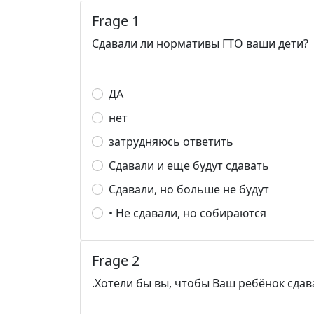
Frage 1
Сдавали ли нормативы ГТО ваши дети?
ДА
нет
затрудняюсь ответить
Сдавали и еще будут сдавать
Сдавали, но больше не будут
• Не сдавали, но собираются
Frage 2
.Хотели бы вы, чтобы Ваш ребёнок сдав