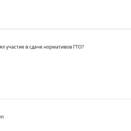
ял участие в сдаче нормативов ГТО?
en