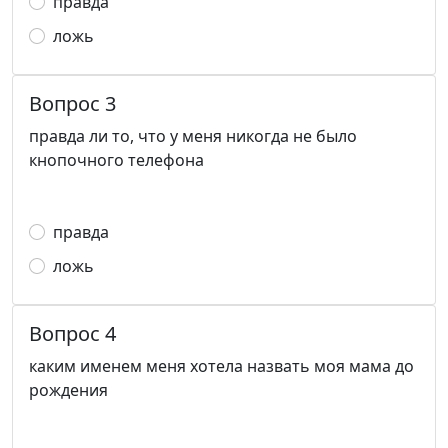
правда
ложь
Вопрос 3
правда ли то, что у меня никогда не было
кнопочного телефона
правда
ложь
Вопрос 4
каким именем меня хотела назвать моя мама до
рождения