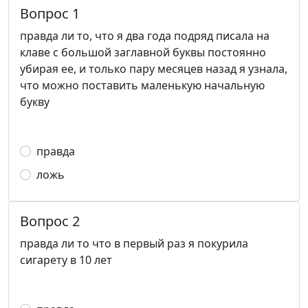
Вопрос 1
правда ли то, что я два года подряд писала на
клаве с большой заглавной буквы постоянно
убирая ее, и только пару месяцев назад я узнала,
что можно поставить маленькую начальную
букву
правда
ложь
Вопрос 2
правда ли то что в первый раз я покурила
сигарету в 10 лет