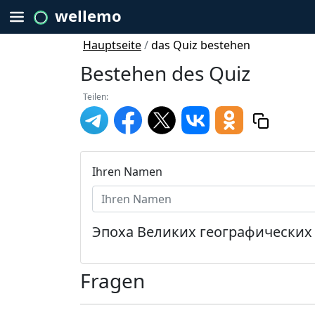
wellemo
Hauptseite
/
das Quiz bestehen
Bestehen des Quiz
Teilen:
Ihren Namen
Эпоха Великих географических
Fragen