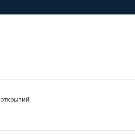
 открытий