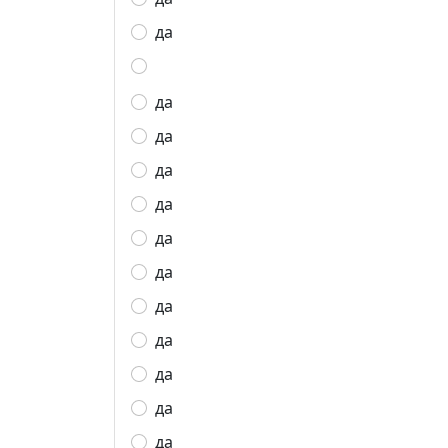
да
да
да
да
да
да
да
да
да
да
да
да