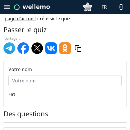
wellemo
FR
page d'accueil
/
réussir le quiz
Passer le quiz
partager:
Votre nom
чо
Des questions