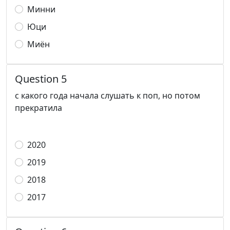
Минни
Юци
Миён
Question 5
с какого года начала слушать к поп, но потом
прекратила
2020
2019
2018
2017