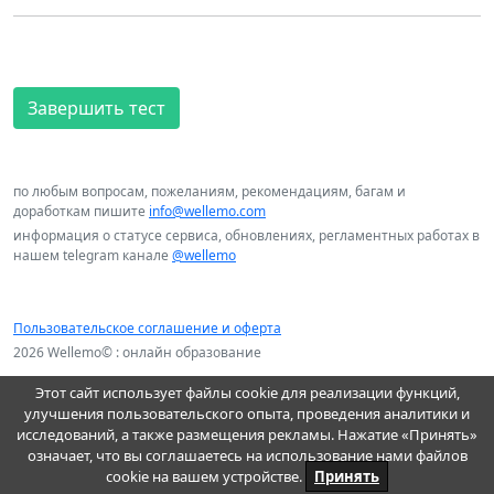
Завершить тест
по любым вопросам, пожеланиям, рекомендациям, багам и
доработкам пишите
info@wellemo.com
информация о статусе сервиса, обновлениях, регламентных работах в
нашем telegram канале
@wellemo
Пользовательское соглашение и оферта
2026 Wellemo© : онлайн образование
Этот сайт использует файлы cookie для реализации функций,
улучшения пользовательского опыта, проведения аналитики и
исследований, а также размещения рекламы. Нажатие «Принять»
означает, что вы соглашаетесь на использование нами файлов
cookie на вашем устройстве.
Принять