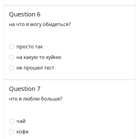
Question 6
на что я могу обидеться?
просто так
на какую то хуйню
не прошел тест
Question 7
что я люблю больше?
чай
кофе