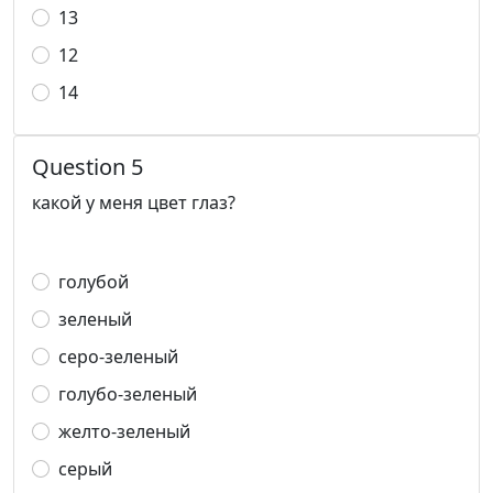
13
12
14
Question 5
какой у меня цвет глаз?
голубой
зеленый
серо-зеленый
голубо-зеленый
желто-зеленый
серый