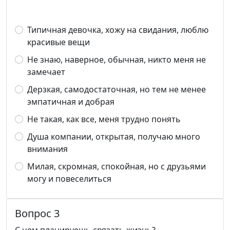
Типичная девочка, хожу на свидания, люблю
красивые вещи
Не знаю, наверное, обычная, никто меня не
замечает
Дерзкая, самодостаточная, но тем не менее
эмпатичная и добрая
Не такая, как все, меня трудно понять
Душа компании, открытая, получаю много
внимания
Милая, скромная, спокойная, но с друзьями
могу и повеселиться
Вопрос 3