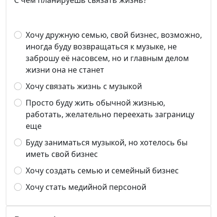
С чем планируешь связать жизнь?
Хочу дружную семью, свой бизнес, возможно,
иногда буду возвращаться к музыке, не
заброшу её насовсем, но и главным делом
жизни она не станет
Хочу связать жизнь с музыкой
Просто буду жить обычной жизнью,
работать, желательно переехать заграницу
еще
Буду заниматься музыкой, но хотелось бы
иметь свой бизнес
Хочу создать семью и семейный бизнес
Хочу стать медийной персоной