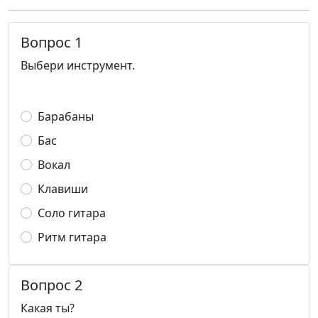
Вопрос 1
Выбери инструмент.
Барабаны
Бас
Вокал
Клавиши
Соло гитара
Ритм гитара
Вопрос 2
Какая ты?