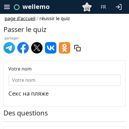
wellemo
FR
page d'accueil
/
réussir le quiz
Passer le quiz
partager:
Votre nom
Секс на пляже
Des questions