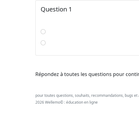
Question 1
Répondez à toutes les questions pour conti
pour toutes questions, souhaits, recommandations, bugs et 
2026 Wellemo© : éducation en ligne