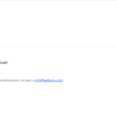
nuer
améliorations, écrivez à
info@wellemo.com