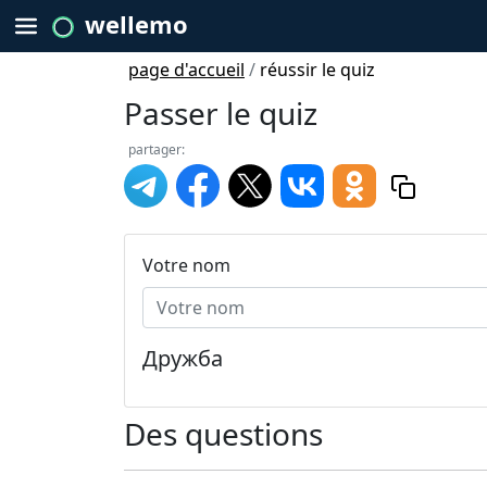
wellemo
page d'accueil
/
réussir le quiz
Passer le quiz
partager:
Votre nom
Дружба
Des questions