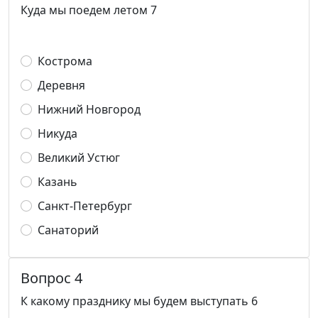
Куда мы поедем летом 7
Кострома
Деревня
Нижний Новгород
Никуда
Великий Устюг
Казань
Санкт-Петербург
Санаторий
Вопрос 4
К какому празднику мы будем выступать 6