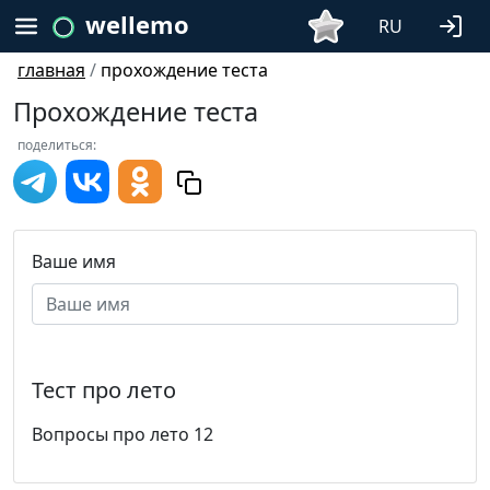
wellemo
RU
главная
/
прохождение теста
Прохождение теста
поделиться:
Ваше имя
Тест про лето
Вопросы про лето 12