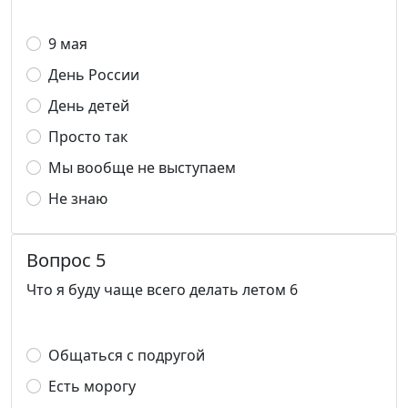
9 мая
День России
День детей
Просто так
Мы вообще не выступаем
Не знаю
Вопрос 5
Что я буду чаще всего делать летом 6
Общаться с подругой
Есть морогу