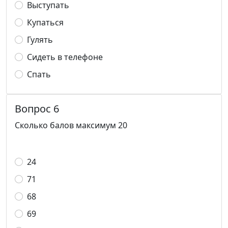
Выступать
Купаться
Гулять
Сидеть в телефоне
Спать
Вопрос 6
Сколько балов максимум 20
24
71
68
69