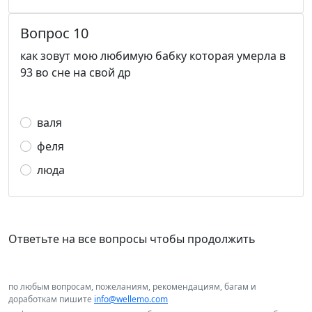
Вопрос 10
как зовут мою любимую бабку которая умерла в
93 во сне на свой др
валя
феля
люда
Ответьте на все вопросы чтобы продолжить
по любым вопросам, пожеланиям, рекомендациям, багам и
доработкам пишите
info@wellemo.com