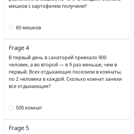
мешков с картофелем получили?
60 мешков
Frage 4
В первый день в санаторий приехало 900
человек, а во второй — в 9 раз меньше, чем в
первый. Всех отдыхающих поселили в комнаты,
по 2 человека в каждой. Сколько комнат заняли
все отдыхающие?
500 комнат
Frage 5