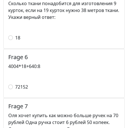
Сколько ткани понадобится для изготовления 9
курток, если на 19 курток нужно 38 метров ткани.
Укажи верный ответ:
18
Frage 6
4004*18+640:8
72152
Frage 7
Оля хочет купить как можно больше ручек на 70
рублей Одна ручка стоит 6 рублей 50 копеек.