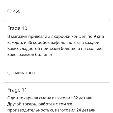
456
Frage 10
В магазин привезли 32 коробки конфет, по 9 кг в
каждой, и 36 коробок вафель, по 8 кг в каждой.
Каких сладостей привезли больше и на сколько
килограммов больше?
одинаково
Frage 11
Один токарь за смену изготовил 32 детали.
Другой токарь, работая с той же
производительностью, изготовил 24 детали.