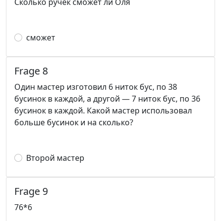
Сколько ручек сможет ли Оля
сможет
Frage 8
Один мастер изготовил 6 ниток бус, по 38
бусинок в каждой, а другой — 7 ниток бус, по 36
бусинок в каждой. Какой мастер использовал
больше бусинок и на сколько?
Второй мастер
Frage 9
76*6