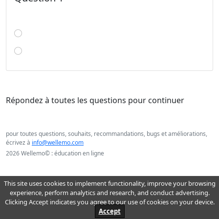
Répondez à toutes les questions pour continuer
pour toutes questions, souhaits, recommandations, bugs et améliorations,
écrivez à
info@wellemo.com
2026 Wellemo© : éducation en ligne
This site uses cookies to implement functionality, improve your browsing
experience, perform analytics and research, and conduct advertising.
Clicking Accept indicates you agree to our use of cookies on your device.
Accept