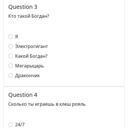
Question 3
Кто такой Богдан?
Я
Электрогигант
Какой Богдан?
Мегарыцарь
Дракончик
Question 4
Сколько ты играешь в клеш рояль
24/7