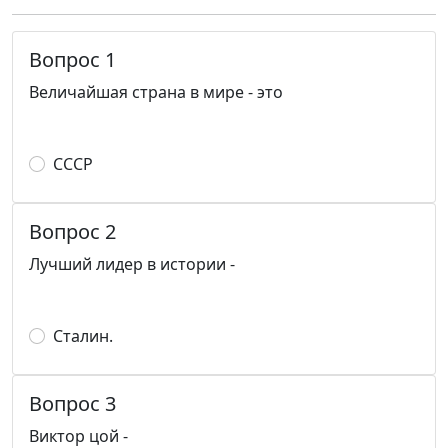
Вопрос 1
Величайшая страна в мире - это
СССР
Вопрос 2
Лучший лидер в истории -
Сталин.
Вопрос 3
Виктор цой -