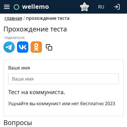
wellemo
RU
главная
/
прохождение теста
Прохождение теста
поделиться:
Ваше имя
Тест на коммуниста.
Ущнайте вы коммунист или нет бесплатно 2023
Вопросы