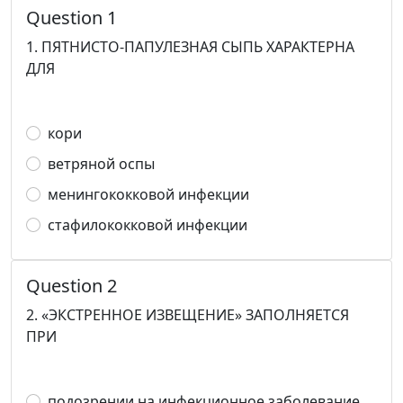
Question 1
1. ПЯТНИСТО-ПАПУЛЕЗНАЯ СЫПЬ ХАРАКТЕРНА
ДЛЯ
кори
ветряной оспы
менингококковой инфекции
стафилококковой инфекции
Question 2
2. «ЭКСТРЕННОЕ ИЗВЕЩЕНИЕ» ЗАПОЛНЯЕТСЯ
ПРИ
подозрении на инфекционное заболевание