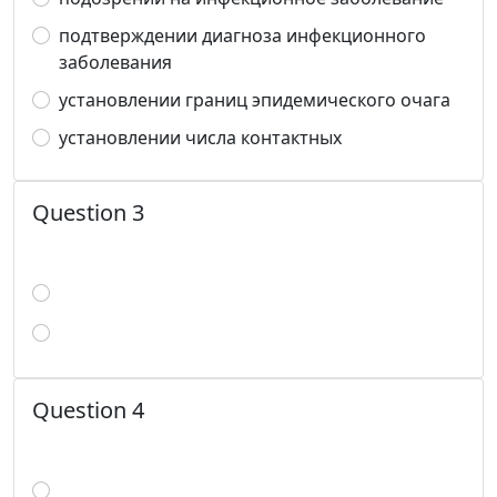
подтверждении диагноза инфекционного
заболевания
установлении границ эпидемического очага
установлении числа контактных
Question 3
Question 4