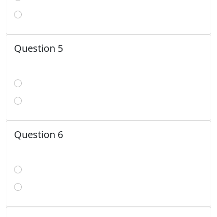
Question 5
Question 6