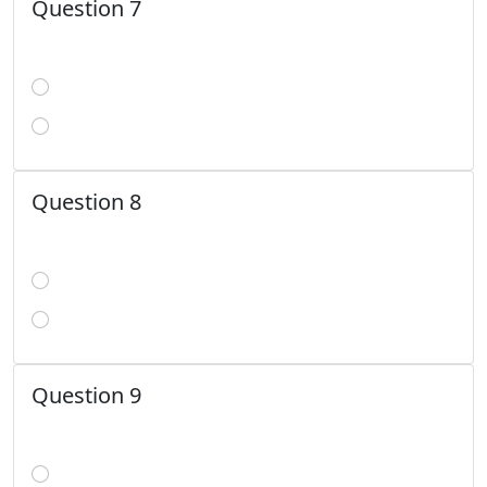
Question 7
Question 8
Question 9