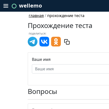
wellemo
главная
/
прохождение теста
Прохождение теста
поделиться:
Ваше имя
Вопросы