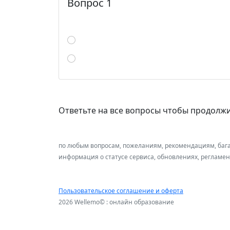
Вопрос 1
Ответьте на все вопросы чтобы продолж
по любым вопросам, пожеланиям, рекомендациям, баг
информация о статусе сервиса, обновлениях, регламе
Пользовательское соглашение и оферта
2026 Wellemo© : онлайн образование