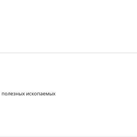
а полезных ископаемых