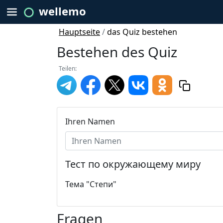
wellemo
Hauptseite
/
das Quiz bestehen
Bestehen des Quiz
Teilen:
Ihren Namen
Тест по окружающему миру
Тема "Степи"
Fragen