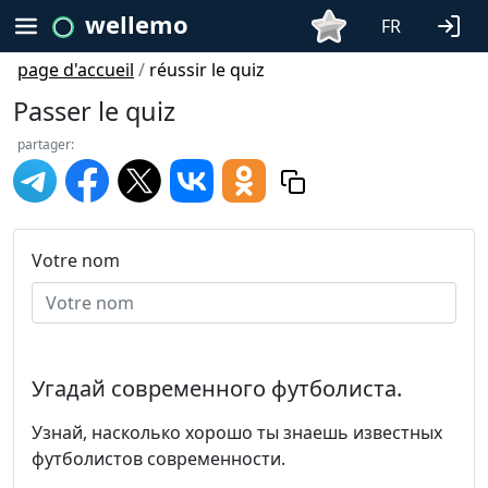
wellemo
FR
page d'accueil
/
réussir le quiz
Passer le quiz
partager:
Votre nom
Угадай современного футболиста.
Узнай, насколько хорошо ты знаешь известных
футболистов современности.