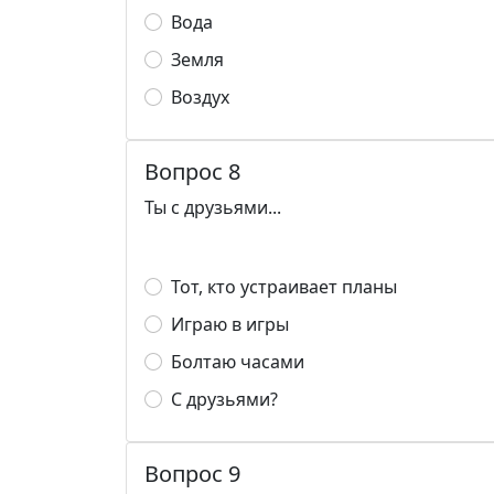
Вода
Земля
Воздух
Вопрос 8
Ты с друзьями...
Тот, кто устраивает планы
Играю в игры
Болтаю часами
С друзьями?
Вопрос 9