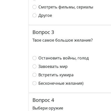
Смотреть фильмы, сериалы
Другое
Вопрос 3
Твое самое большое желание?
Остановить войны, голод
Завоевать мир
Встретить кумира
Бесконечные желания)
Вопрос 4
Выбери оружие