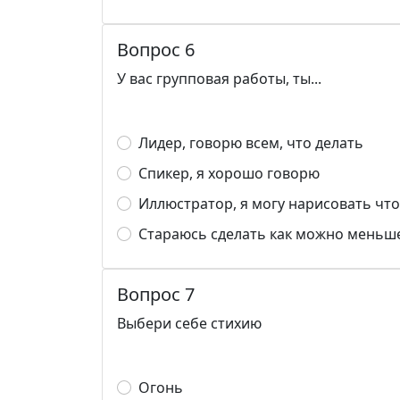
Вопрос 6
У вас групповая работы, ты...
Лидер, говорю всем, что делать
Спикер, я хорошо говорю
Иллюстратор, я могу нарисовать что
Стараюсь сделать как можно меньш
Вопрос 7
Выбери себе стихию
Огонь