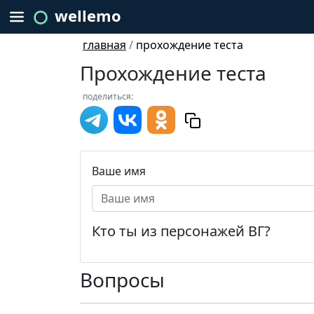
wellemo
главная
/
прохождение теста
Прохождение теста
поделиться:
Ваше имя
Кто ты из персонажей ВГ?
Вопросы