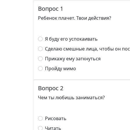
Вопрос 1
Ребенок плачет. Твои действия?
Я буду его успокаивать
Сделаю смешные лица, чтобы он по
Прикажу ему заткнуться
Пройду мимо
Вопрос 2
Чем ты любишь заниматься?
Рисовать
Читать