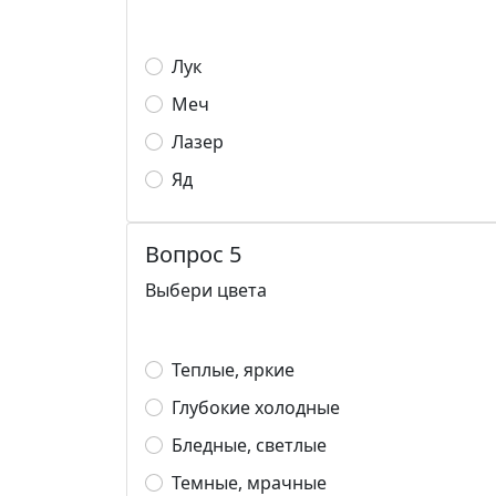
Лук
Меч
Лазер
Яд
Вопрос 5
Выбери цвета
Теплые, яркие
Глубокие холодные
Бледные, светлые
Темные, мрачные