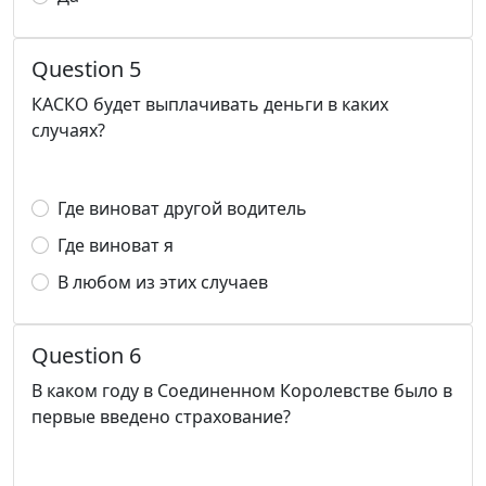
Question 5
КАСКО будет выплачивать деньги в каких
случаях?
Где виноват другой водитель
Где виноват я
В любом из этих случаев
Question 6
В каком году в Соединенном Королевстве было в
первые введено страхование?