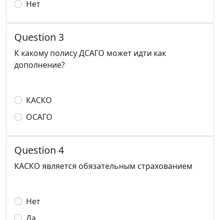
Нет
Question 3
К какому полису ДСАГО может идти как
дополнение?
КАСКО
ОСАГО
Question 4
КАСКО является обязательным страхованием
Нет
Да