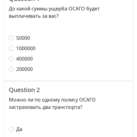
До какой суммы ущерба ОСАГО будет
выплачивать за вас?
50000
1000000
400000
200000
Question 2
Можно ли по одному полису ОСАГО
застраховать два транспорта?
Да