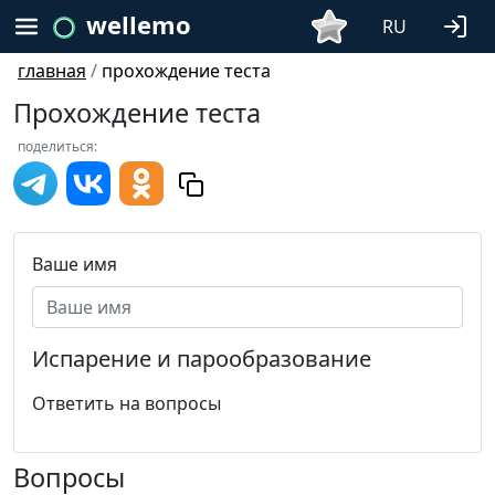
wellemo
RU
главная
/
прохождение теста
Прохождение теста
поделиться:
Ваше имя
Испарение и парообразование
Ответить на вопросы
Вопросы