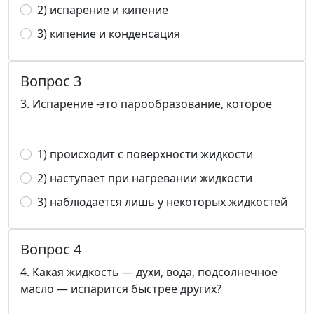
2) испарение и кипение
3) кипение и конденсация
Вопрос 3
3. Испарение -это парообразование, которое
1) происходит с поверхности жидкости
2) наступает при нагревании жидкости
3) наблюдается лишь у некоторых жидкостей
Вопрос 4
4. Какая жидкость — духи, вода, подсолнечное
масло — испарится быстрее других?