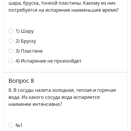
шара, бруска, тонкой пластины. Какому из них
потребуется на испарение наименьшее время?
1) Шару
2) Бруску
3) Пластине
4) Испарение не произойдет
Вопрос 8
8. В сосуды налита холодная, теплая и горячая
вода. Из какого сосуда вода испаряется
наименее интенсивно?
№1