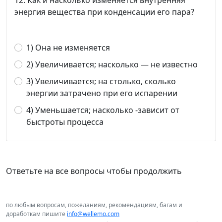
12. Как и насколько изменяется внутренняя
энергия вещества при конденсации его пара?
1) Она не изменяется
2) Увеличивается; насколько — не известно
3) Увеличивается; на столько, сколько
энергии затрачено при его испарении
4) Уменьшается; насколько -зависит от
быстроты процесса
Ответьте на все вопросы чтобы продолжить
по любым вопросам, пожеланиям, рекомендациям, багам и
доработкам пишите
info@wellemo.com