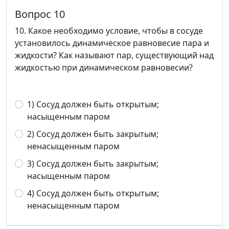
Вопрос 10
10. Какое необходимо условие, чтобы в сосуде
установилось ди­намическое равновесие пара и
жидкости? Как называют пар, существующий над
жидкостью при динамическом равнове­сии?
1) Сосуд должен быть открытым;
насыщенным паром
2) Сосуд должен быть закрытым;
ненасыщенным паром
3) Сосуд должен быть закрытым;
насыщенным паром
4) Сосуд должен быть открытым;
ненасыщенным паром