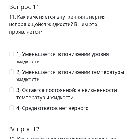
Вопрос 11
11. Как изменяется внутренняя энергия
испаряющейся жидкости? В чем это
проявляется?
1) Уменьшается; в понижении уровня
жидкости
2) Уменьшается; в понижении температуры
жидкости
3) Остается постоянной; в неизменности
температуры жидкости
4) Среди ответов нет верного
Вопрос 12