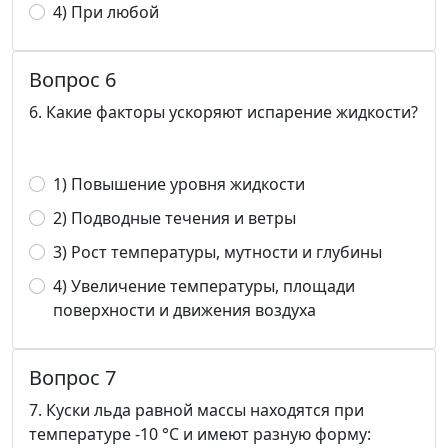
4) При любой
Вопрос 6
6. Какие факторы ускоряют испарение жидкости?
1) Повышение уровня жидкости
2) Подводные течения и ветры
3) Рост температуры, мутности и глубины
4) Увеличение температуры, площади
поверхности и движения воздуха
Вопрос 7
7. Куски льда равной массы находятся при
температуре -10 °С и имеют разную форму: