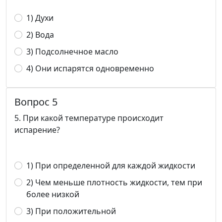
1) Духи
2) Вода
3) Подсолнечное масло
4) Они испарятся одновременно
Вопрос 5
5. При какой температуре происходит
испарение?
1) При определенной для каждой жидкости
2) Чем меньше плотность жидкости, тем при
более низкой
3) При положительной