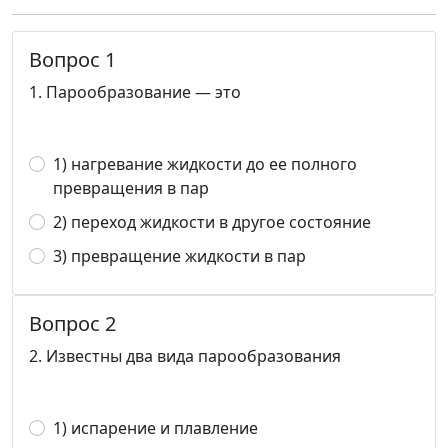
Вопрос 1
1. Парообразование — это
1) нагревание жидкости до ее полного
превращения в пар
2) переход жидкости в другое состояние
3) превращение жидкости в пар
Вопрос 2
2. Известны два вида парообразования
1) испарение и плавление