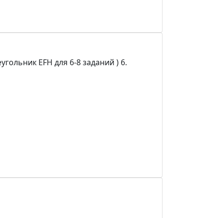
гольник EFH для 6-8 заданий ) 6.