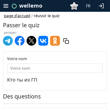
wellemo
FR
page d'accueil
/
réussir le quiz
Passer le quiz
partager:
Votre nom
Кто ты из ГП
Des questions