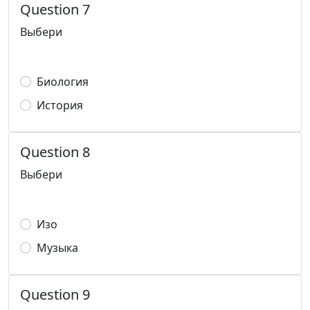
Question 7
Выбери
Биология
История
Question 8
Выбери
Изо
Музыка
Question 9