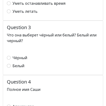
Уметь останавливать время
Уметь летать
Question 3
Что она выберет чёрный или белый? Белый или
черный?
Чёрный
Белый
Question 4
Полное имя Саши