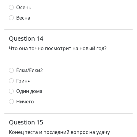
Осень
Весна
Question 14
Что она точно посмотрит на новый год?
Ëлки/Ëлки2
Гринч
Один дома
Ничего
Question 15
Конец теста и последний вопрос на удачу