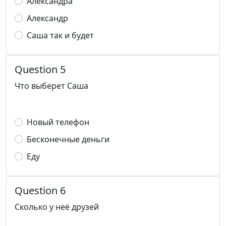
Александра
Александр
Саша так и будет
Question 5
Что выберет Саша
Новый телефон
Бесконечные деньги
Еду
Question 6
Сколько у неё друзей