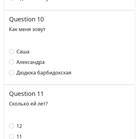
Question 10
Как меня зовут
Саша
Александра
Дюдюка барбидокская
Question 11
Сколько ей лет?
12
11