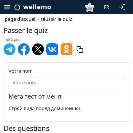
wellemo
FR
page d'accueil
/
réussir le quiz
Passer le quiz
partager:
Votre nom
Мега тест от меня
Стрей вида ворлд доминейшен
Des questions