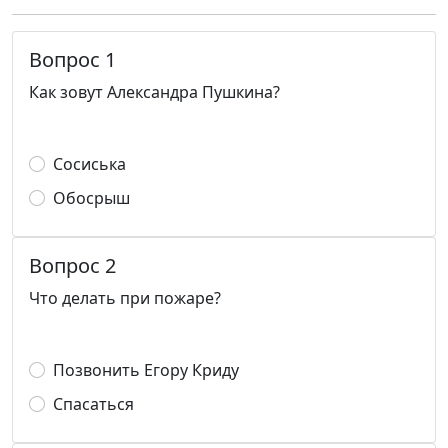
Вопрос 1
Как зовут Александра Пушкина?
Сосиська
Обосрыш
Вопрос 2
Что делать при пожаре?
Позвонить Егору Криду
Спасаться