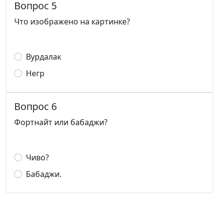
Вопрос 5
Что изображено на картинке?
Вурдалак
Негр
Вопрос 6
Фортнайт или бабаджи?
Чиво?
Бабаджи.