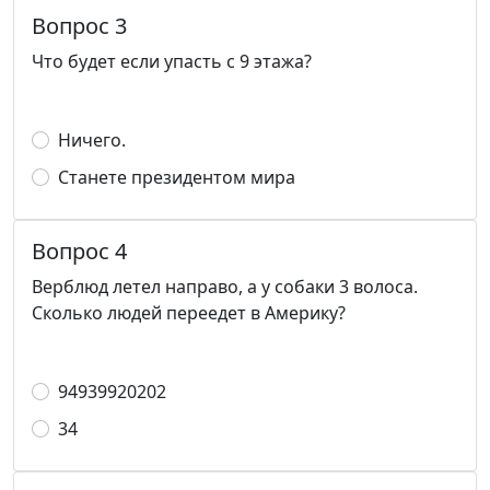
Вопрос 3
Что будет если упасть с 9 этажа?
Ничего.
Станете президентом мира
Вопрос 4
Верблюд летел направо, а у собаки 3 волоса.
Сколько людей переедет в Америку?
94939920202
34