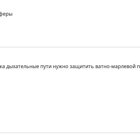
сферы
ка дыхательные пути нужно защитить ватно-марлевой п