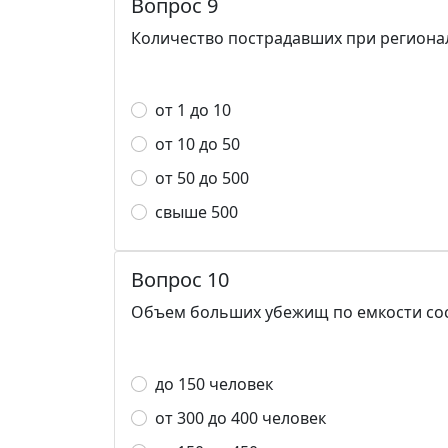
Вопрос 9
Количество пострадавших при региона
от 1 до 10
от 10 до 50
от 50 до 500
свыше 500
Вопрос 10
Объем больших убежищ по емкости сос
до 150 человек
от 300 до 400 человек