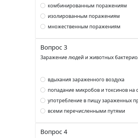
комбинированным поражениям
изолированным поражениям
множественным поражениям
Вопрос 3
Заражение людей и животных бактериол
вдыхания зараженного воздуха
попадание микробов и токсинов на 
употребление в пищу зараженных пр
всеми перечисленными путями
Вопрос 4