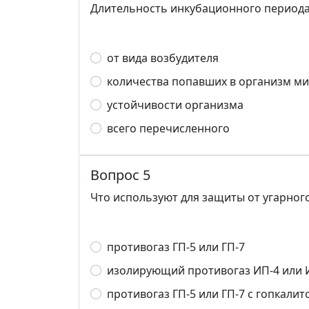
Длительность инкубационного периода
от вида возбудителя
количества попавших в организм м
устойчивости организма
всего перечисленного
Вопрос 5
Что используют для защиты от угарного
противогаз ГП-5 или ГП-7
изолирующий противогаз ИП-4 или 
противогаз ГП-5 или ГП-7 с гопкал