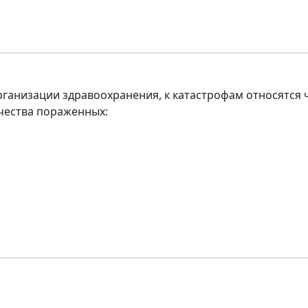
ганизации здравоохранения, к катастрофам относятся 
ества пораженных: