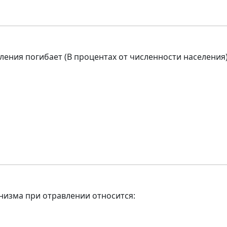
ения погибает (В процентах от численности населения)
низма при отравлении относится: