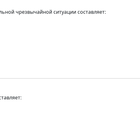
льной чрезвычайной ситуации составляет:
тавляет: