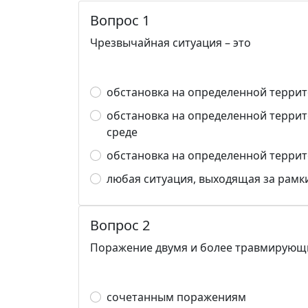
Вопрос 1
Чрезвычайная ситуация – это
обстановка на определенной террит
обстановка на определенной терри
среде
обстановка на определенной терри
любая ситуация, выходящая за рам
Вопрос 2
Поражение двумя и более травмирующи
сочетанным поражениям