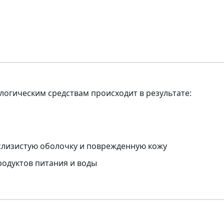
огическим средствам происходит в результате:
слизистую оболочку и поврежденную кожу
одуктов питания и воды