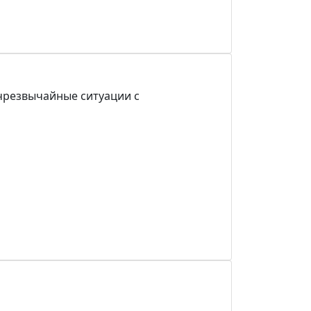
чрезвычайные ситуации с