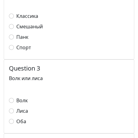
Классика
Смешаный
Панк
Спорт
Question 3
Волк или лиса
Волк
Лиса
Оба