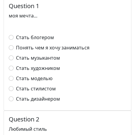
Question 1
моя мечта...
Стать блогером
Понять чем я хочу заниматься
Стать музыкантом
Стать художником
Стать моделью
Стать стилистом
Стать дизайнером
Question 2
Любимый стиль