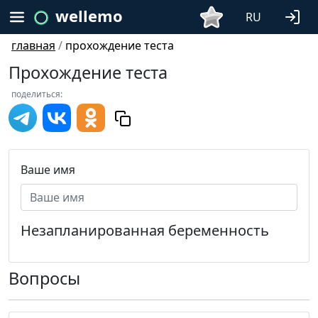
wellemo
RU
главная
/
прохождение теста
Прохождение теста
поделиться:
Ваше имя
Незапланированная беременность
Вопросы