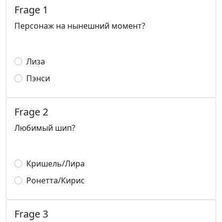
Frage 1
Персонаж на нынешний момент?
Лиза
Пэнси
Frage 2
Любимый шип?
Кришель/Лира
Ронетта/Кирис
Frage 3