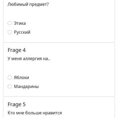
Любимый предмет?
Этика
Русский
Frage 4
У меня аллергия на..
Яблоки
Мандарины
Frage 5
Кто мне больше нравится