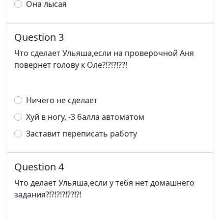
Она лысая
Question 3
Что сделает Ульяша,если на проверочной Аня
повернет голову к Оле?!?!?!??!
Ничего не сделает
Хуй в ногу, -3 балла автоматом
Заставит переписать работу
Question 4
Что делает Ульяша,если у тебя нет домашнего
задания?!?!?!?!??!?!