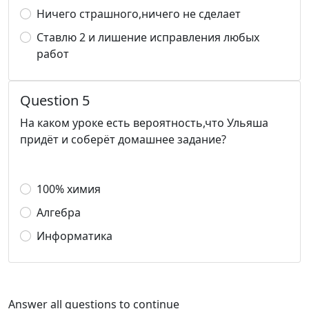
Ничего страшного,ничего не сделает
Ставлю 2 и лишение исправления любых
работ
Question 5
На каком уроке есть вероятность,что Ульяша
придёт и соберёт домашнее задание?
100% химия
Алгебра
Информатика
Answer all questions to continue