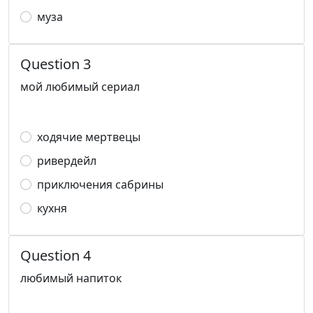
муза
Question 3
мой любимый сериал
ходячие мертвецы
ривердейл
приключения сабрины
кухня
Question 4
любимый напиток