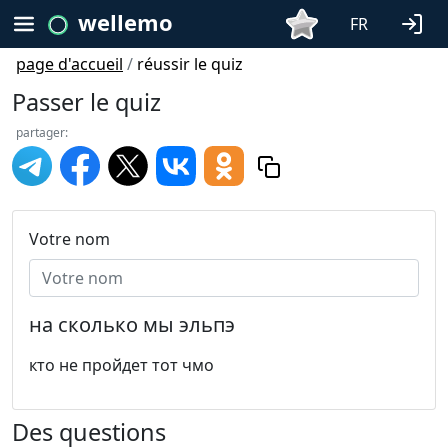
wellemo
FR
page d'accueil
/
réussir le quiz
Passer le quiz
partager:
Votre nom
на сколько мы эльпэ
кто не пройдет тот чмо
Des questions