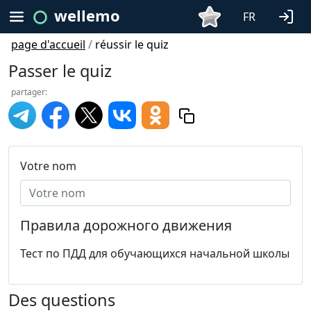
wellemo
FR
page d'accueil
/
réussir le quiz
Passer le quiz
partager:
Votre nom
Правила дорожного движения
Тест по ПДД для обучающихся начальной школы
Des questions