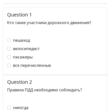
Question 1
Кто такие участники дорожного движения?
пешеход
велосипедист
пасажиры
все перечисленные
Question 2
Правила ПДД необходимо соблюдать?
никогда