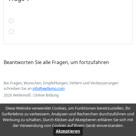
Beantworten Sie alle Fragen, um fortzufahren
Bei Fragen, Wünschen, Empfehlungen, Fehlern und Verbesserungen
schreiben Sie an
info@wellemo.com
2026 Wellemo© : Online-Bildung
Diese Website verwendet Cookies, um Funktionen bereitzustellen, Ihr
Surferlebnis zu verbessern, Analysen und Recherchen durchzuführen und
Werbung zu schalten. Durch Klicken auf Akzeptieren erklären Sie sich mit
der Verwendung von Cookies auf Ihrem Gerät einverstanden.
Akzeptieren