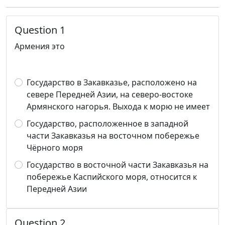
Question 1
Армения это
Государство в Закавказье, расположено на
севере Передней Азии, на северо-востоке
Армянского нагорья. Выхода к морю не имеет
Государство, расположенное в западной
части Закавказья на восточном побережье
Чёрного моря
Государство в восточной части Закавказья на
побережье Каспийского моря, относится к
Передней Азии
Question 2