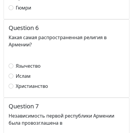
Гюмри
Question 6
Какая самая распространенная религия в
Армении?
Язычество
Ислам
Христианство
Question 7
Независимость первой республики Армении
была провозглашена в