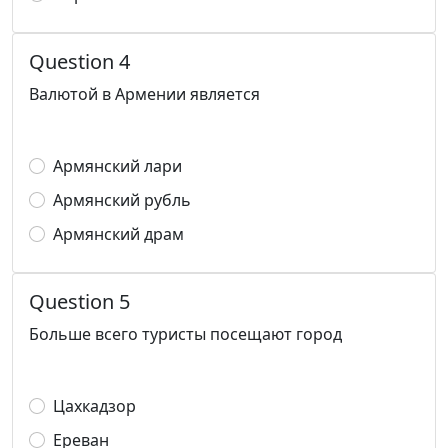
Question 4
Валютой в Армении является
Армянский лари
Армянский рубль
Армянский драм
Question 5
Больше всего туристы посещают город
Цахкадзор
Ереван